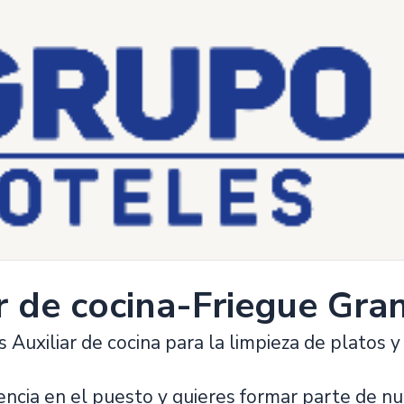
r de cocina-Friegue Gran
Auxiliar de cocina para la limpieza de platos y 
encia en el puesto y quieres formar parte de nu