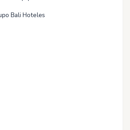
upo Bali Hoteles