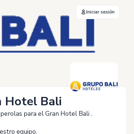
Iniciar sesión
 Hotel Bali
perolas para el Gran Hotel Bali .
estro equipo.