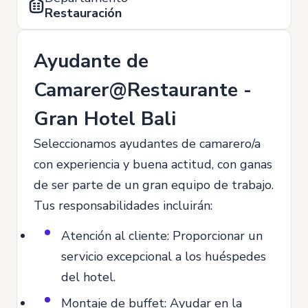
Restauración
Ayudante de
Camarer@Restaurante -
Gran Hotel Bali
Seleccionamos ayudantes de camarero/a
con experiencia y buena actitud, con ganas
de ser parte de un gran equipo de trabajo.
Tus responsabilidades incluirán:
Atención al cliente: Proporcionar un
servicio excepcional a los huéspedes
del hotel.
Montaje de buffet: Ayudar en la