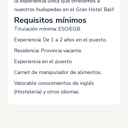
la experiencia única que ofrecemos a
nuestros huéspedes en el Gran Hotel Bali!
Requisitos mínimos
Titulación mínima: ESO/EGB.
Experiencia: De 1 a 2 años en el puesto.
Residencia: Provincia vacante.
Experiencia en el puesto.
Carnet de manipulador de alimentos.
Valorable conocimientos de inglés
(Hostelería) y otros idiomas.