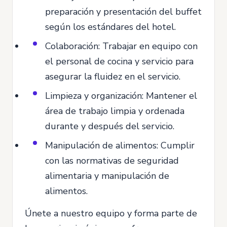
preparación y presentación del buffet
según los estándares del hotel.
Colaboración: Trabajar en equipo con
el personal de cocina y servicio para
asegurar la fluidez en el servicio.
Limpieza y organización: Mantener el
área de trabajo limpia y ordenada
durante y después del servicio.
Manipulación de alimentos: Cumplir
con las normativas de seguridad
alimentaria y manipulación de
alimentos.
Únete a nuestro equipo y forma parte de