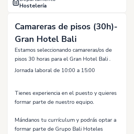
Hostelería
Camareras de pisos (30h)-
Gran Hotel Bali
Estamos seleccionando camareras/os de
pisos 30 horas para el Gran Hotel Bali .
Jornada laboral de 10:00 a 15:00
Tienes experiencia en el puesto y quieres
formar parte de nuestro equipo.
Mándanos tu currículum y podrás optar a
formar parte de Grupo Bali Hoteles